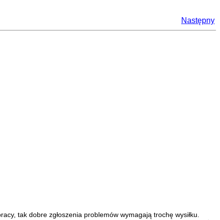
Następny
racy, tak dobre zgłoszenia problemów wymagają trochę wysiłku.