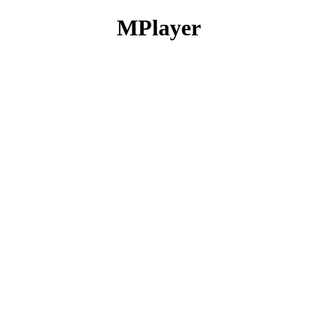
MPlayer