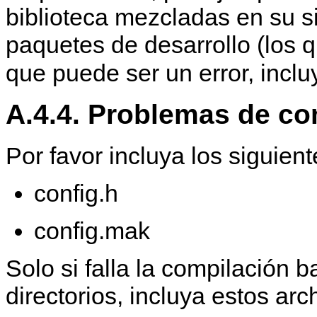
biblioteca mezcladas en su si
paquetes de desarrollo (los qu
que puede ser un error, incl
A.4.4. Problemas de co
Por favor incluya los siguient
config.h
config.mak
Solo si falla la compilación b
directorios, incluya estos arc