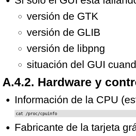
versión de GTK
versión de GLIB
versión de libpng
situación del GUI cuand
A.4.2. Hardware y cont
Información de la CPU (est
cat /proc/cpuinfo
Fabricante de la tarjeta gr