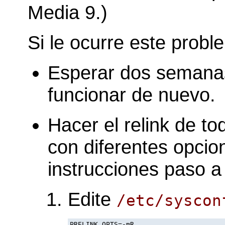
Media 9.)
Si le ocurre este probl
Esperar dos semana
funcionar de nuevo.
Hacer el relink de to
con diferentes opcion
instrucciones paso a
Edite
/etc/syscon