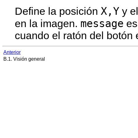
X,Y
Define la posición
y e
message
en la imagen.
es
cuando el ratón del botón 
Anterior
B.1. Visión general