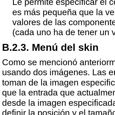
Le permite especificar el c
es más pequeña que la v
valores de las componentes
(cada uno ha de tener un v
B.2.3. Menú del skin
Como se mencionó anteriorm
usando dos imágenes. Las e
toman de la imagen especific
que la entrada que actualme
desde la imagen especificada
definir la posición y el tam