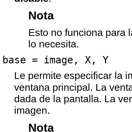
Nota
Esto no funciona para 
lo necesita.
base = image, X, Y
Le permite especificar la 
ventana principal. La ven
dada de la pantalla. La ve
imagen.
Nota